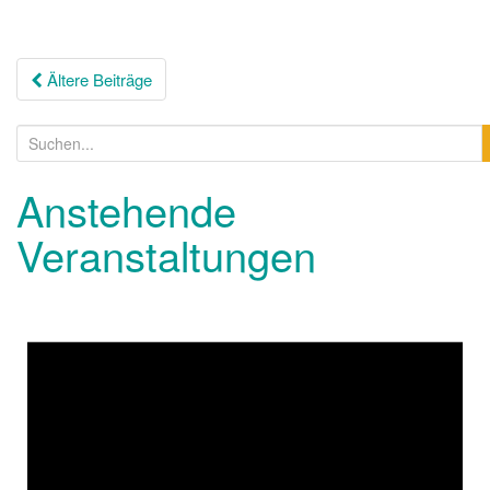
Ältere Beiträge
Anstehende
Veranstaltungen