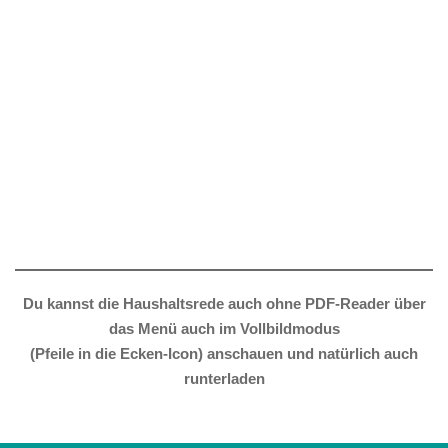
Du kannst die Haushaltsrede auch ohne PDF-Reader über
das Menü auch im Vollbildmodus
(Pfeile in die Ecken-Icon) anschauen und natürlich auch
runterladen