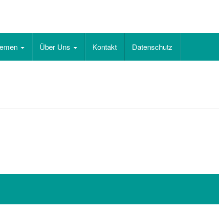
hemen
Über Uns
Kontakt
Datenschutz