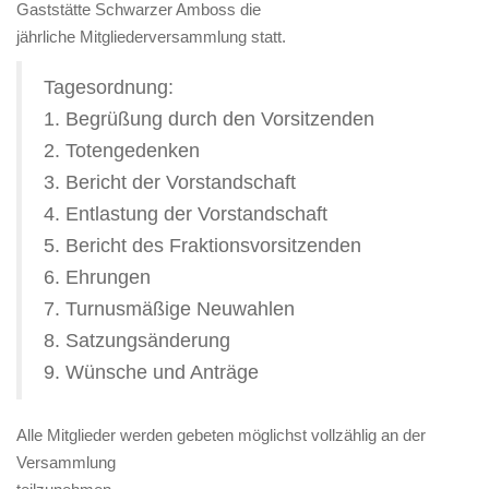
Gaststätte Schwarzer Amboss die
jährliche Mitgliederversammlung statt.
Tagesordnung:
1. Begrüßung durch den Vorsitzenden
2. Totengedenken
3. Bericht der Vorstandschaft
4. Entlastung der Vorstandschaft
5. Bericht des Fraktionsvorsitzenden
6. Ehrungen
7. Turnusmäßige Neuwahlen
8. Satzungsänderung
9. Wünsche und Anträge
Alle Mitglieder werden gebeten möglichst vollzählig an der
Versammlung