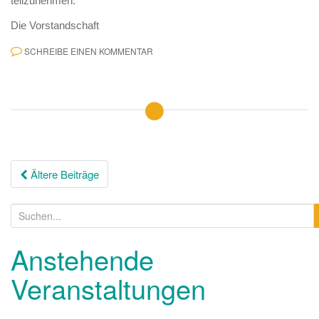
teilzunehmen.
Die Vorstandschaft
SCHREIBE EINEN KOMMENTAR
Ältere Beiträge
Anstehende
Veranstaltungen