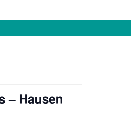
s – Hausen